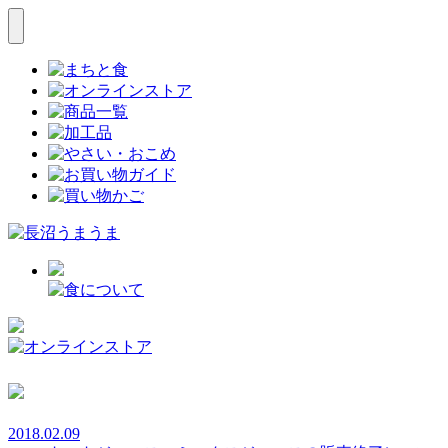
2018.02.09