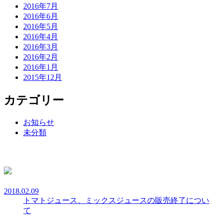
2016年7月
2016年6月
2016年5月
2016年4月
2016年3月
2016年2月
2016年1月
2015年12月
カテゴリー
お知らせ
未分類
2018.02.09
トマトジュース、ミックスジュースの販売終了につい
て