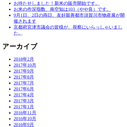
お待たせしました！新米の販売開始です。
お米の作況指数、南空知は103（やや良）です。
9月1日、2日の両日、友好親善都市須賀川市物産展が開
催されます
京都府宮津市議会の皆様が、視察にいらっしゃいまし
た。
アーカイブ
2018年2月
2017年10月
2017年9月
2017年8月
2017年7月
2017年6月
2017年4月
2017年3月
2017年1月
2016年11月
2016年10月
2016年9月